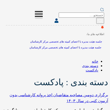
اطلاعیه های ما:
جلسه هیئت مدیره با اعضای کمیته های تخصصی مرکز کارشناسان
جلسه هیئت مدیره با اعضای کمیته های تخصصی مرکز کارشناسان
خانه
دسته بندی
پادکست
دسته بندی : پادکست
برگزاری دومین مصاحبه متقاضیان اخذ پروانه کارشناسی بدون
آزمون کتبی در سال ۱۴۰۳