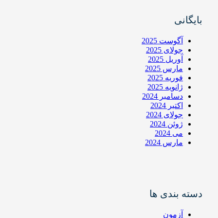
بایگانی
آگوست 2025
جولای 2025
آوریل 2025
مارس 2025
فوریه 2025
ژانویه 2025
دسامبر 2024
اکتبر 2024
جولای 2024
ژوئن 2024
می 2024
مارس 2024
دسته بندی ها
آزمون