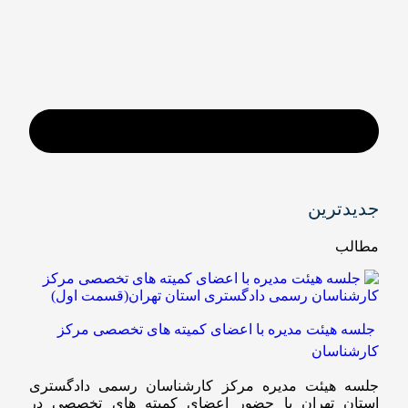
جدیدترین
مطالب
جلسه هیئت مدیره با اعضای کمیته های تخصصی مرکز
کارشناسان
جلسه هیئت مدیره مرکز کارشناسان رسمی دادگستری
استان تهران با حضور اعضای کمیته های تخصصی در