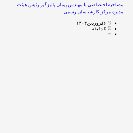
مصاحبه اختصاصی با مهندس پیمان پالیزگیر رئیس هیئت
مدیره مرکز کارشناسان رسمی
۶
فروردین
۱۴۰۴
0
دقیقه