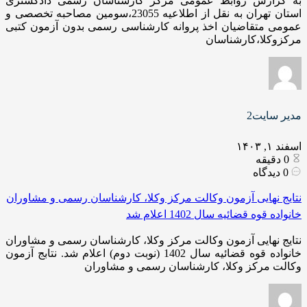
به گزارش روابط عمومی مرکز کارشناسان رسمی دادگستری
استان تهران به نقل از اطلاعیه 23055،سومین مصاحبه تخصصی و
عمومی متقاضیان اخذ پروانه کارشناسی رسمی بدون آزمون کتبی
مرکزوکلا،کارشناسان
مدیر سایت2
اسفند ۱, ۱۴۰۳
0
دقیقه
0
دیدگاه
نتایج نهایی آزمون وکالت مرکز وکلا، کارشناسان رسمی و مشاوران
خانواده قوه قضائیه سال 1402 اعلام شد
نتایج نهایی آزمون وکالت مرکز وکلا، کارشناسان رسمی و مشاوران
خانواده قوه قضائیه سال 1402 (نوبت دوم) اعلام شد. نتابج آزمون
وکالت مرکز وکلا، کارشناسان رسمی و مشاوران