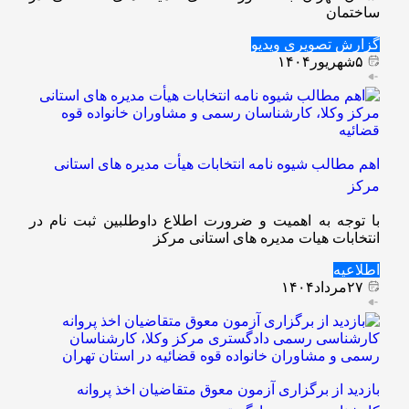
ساختمان
گزارش تصویری
ویدیو
۵
شهریور
۱۴۰۴
اهم مطالب شیوه نامه انتخابات هیأت مدیره های استانی
مرکز
با توجه به اهمیت و ضرورت اطلاع داوطلبین ثبت نام در
انتخابات هیات مدیره های استانی مرکز
اطلاعیه
۲۷
مرداد
۱۴۰۴
بازدید از برگزاری آزمون معوق متقاضیان اخذ پروانه