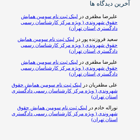
آخرین دیدگاه ها
علیرضا مظفری
در
لینک ثبت نام سومین همایش
حقوق شهروندی ( ویژه مرکز کارشناسان رسمی
دادگستری استان تهران)
سعید فروزنده پور
در
لینک ثبت نام سومین همایش
حقوق شهروندی ( ویژه مرکز کارشناسان رسمی
دادگستری استان تهران)
علیرضا مظفری
در
لینک ثبت نام سومین همایش
حقوق شهروندی ( ویژه مرکز کارشناسان رسمی
دادگستری استان تهران)
علی مظفریان
در
لینک ثبت نام سومین همایش حقوق
شهروندی ( ویژه مرکز کارشناسان رسمی دادگستری
استان تهران)
نوراله خادم
در
لینک ثبت نام سومین همایش حقوق
شهروندی ( ویژه مرکز کارشناسان رسمی دادگستری
استان تهران)