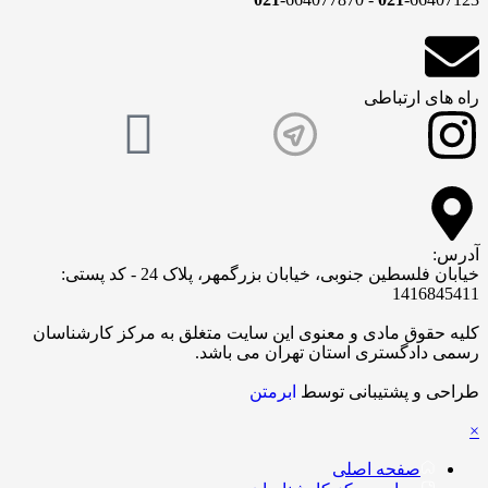
راه های ارتباطی
آدرس:
خیابان فلسطین جنوبی، خیابان بزرگمهر، پلاک 24 - کد پستی:
1416845411
کلیه حقوق مادی و معنوی این سایت متغلق به مرکز کارشناسان
رسمی دادگستری استان تهران می باشد.
طراحی و پشتیبانی توسط
ابرمتن
×
صفحه اصلی