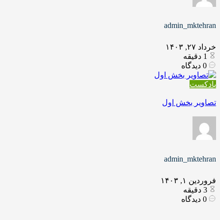
admin_mktehran
خرداد ۲۷, ۱۴۰۳
1
دقیقه
0
دیدگاه
پادکست
تصاویر بخش اول
admin_mktehran
فروردین ۱, ۱۴۰۳
3
دقیقه
0
دیدگاه