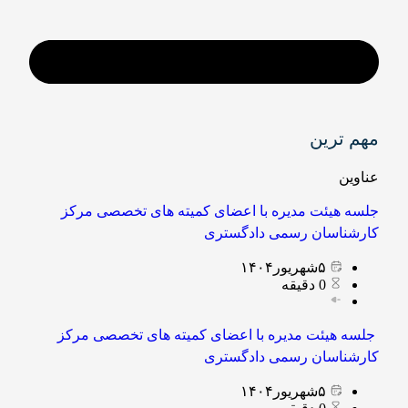
مهم ترین
عناوین
جلسه هیئت مدیره با اعضای کمیته های تخصصی مرکز
کارشناسان رسمی دادگستری
۵
شهریور
۱۴۰۴
0
دقیقه
جلسه هیئت مدیره با اعضای کمیته های تخصصی مرکز
کارشناسان رسمی دادگستری
۵
شهریور
۱۴۰۴