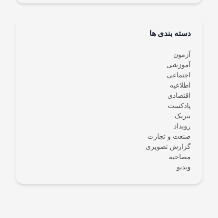
دسته بندی ها
آزمون
آموزشی
اجتماعی
اطلاعیه
اقتصادی
پادکست
تبریک
رویداد
صنعت و تجارت
گزارش تصویری
مصاحبه
ویدیو