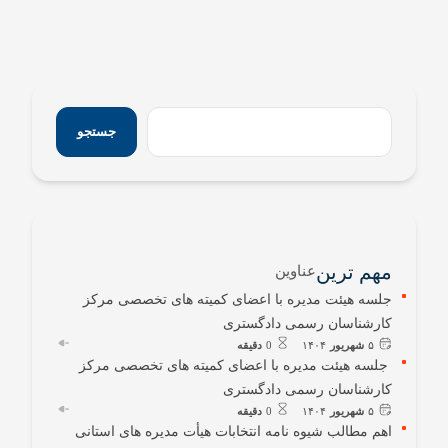
جستجو
مهم ترین
عناوین
جلسه هیئت مدیره با اعضای کمیته های تخصصی مرکز
کارشناسان رسمی دادگستری
۵
شهریور
۱۴۰۴
0
دقیقه
جلسه هیئت مدیره با اعضای کمیته های تخصصی مرکز
کارشناسان رسمی دادگستری
۵
شهریور
۱۴۰۴
0
دقیقه
اهم مطالب شیوه نامه انتخابات هیأت مدیره های استانی