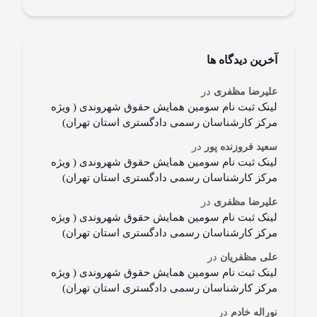
آخرین دیدگاه ها
در
علیرضا مظفری
لینک ثبت نام سومین همایش حقوق شهروندی ( ویژه
مرکز کارشناسان رسمی دادگستری استان تهران)
در
سعید فروزنده پور
لینک ثبت نام سومین همایش حقوق شهروندی ( ویژه
مرکز کارشناسان رسمی دادگستری استان تهران)
در
علیرضا مظفری
لینک ثبت نام سومین همایش حقوق شهروندی ( ویژه
مرکز کارشناسان رسمی دادگستری استان تهران)
در
علی مظفریان
لینک ثبت نام سومین همایش حقوق شهروندی ( ویژه
مرکز کارشناسان رسمی دادگستری استان تهران)
در
نوراله خادم