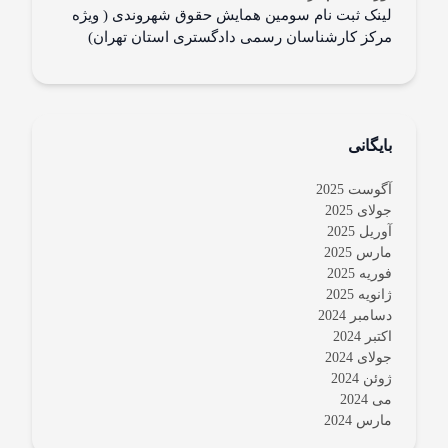
لینک ثبت نام سومین همایش حقوق شهروندی ( ویژه
مرکز کارشناسان رسمی دادگستری استان تهران)
بایگانی
آگوست 2025
جولای 2025
آوریل 2025
مارس 2025
فوریه 2025
ژانویه 2025
دسامبر 2024
اکتبر 2024
جولای 2024
ژوئن 2024
می 2024
مارس 2024