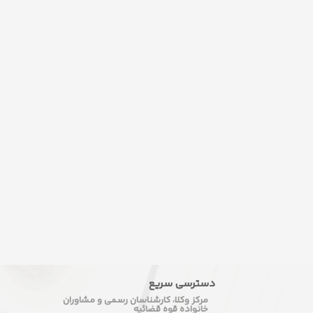
دسترسی سریع
مرکز وکلا، کارشناسان رسمی و مشاوران
خانواده قوه قضائیه