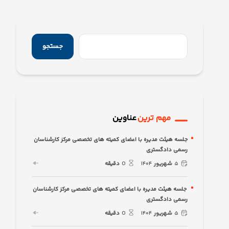
جستجو
مهم ترین
عناوین
جلسه هیئت مدیره با اعضای کمیته های تخصصی مرکز کارشناسان
رسمی دادگستری
۵
شهریور
۱۴۰۴
0
دقیقه
جلسه هیئت مدیره با اعضای کمیته های تخصصی مرکز کارشناسان
رسمی دادگستری
۵
شهریور
۱۴۰۴
0
دقیقه