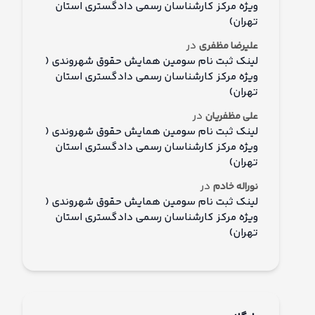
ویژه مرکز کارشناسان رسمی دادگستری استان
تهران)
در
علیرضا مظفری
لینک ثبت نام سومین همایش حقوق شهروندی (
ویژه مرکز کارشناسان رسمی دادگستری استان
تهران)
در
علی مظفریان
لینک ثبت نام سومین همایش حقوق شهروندی (
ویژه مرکز کارشناسان رسمی دادگستری استان
تهران)
در
نوراله خادم
لینک ثبت نام سومین همایش حقوق شهروندی (
ویژه مرکز کارشناسان رسمی دادگستری استان
تهران)