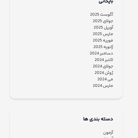
بایگانی
آگوست 2025
جولای 2025
آوریل 2025
مارس 2025
فوریه 2025
ژانویه 2025
دسامبر 2024
اکتبر 2024
جولای 2024
ژوئن 2024
می 2024
مارس 2024
دسته بندی ها
آزمون