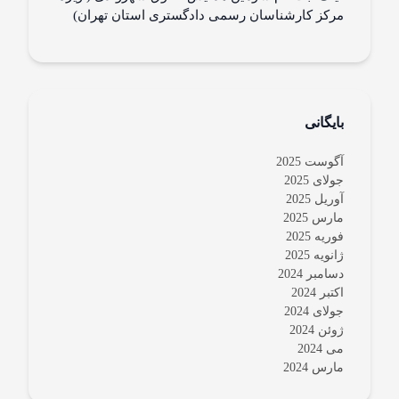
مرکز کارشناسان رسمی دادگستری استان تهران)
بایگانی
آگوست 2025
جولای 2025
آوریل 2025
مارس 2025
فوریه 2025
ژانویه 2025
دسامبر 2024
اکتبر 2024
جولای 2024
ژوئن 2024
می 2024
مارس 2024