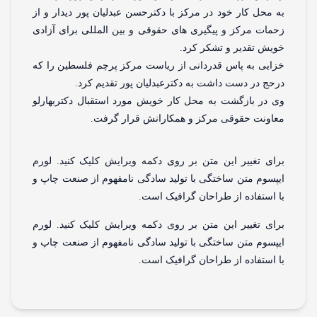
 محل کار خود در مرکز با دکترحسن عبدلیان پور دیدار و از
مات مرکز و پیگیری های حقوقی و بین المللی برای آزادی
یش تقدیر و تشکر کرد.
ایی به پاس قدردانی از ریاست مرکز پرچم فلسطین را که
حج در دست داشت به دکترعبدلیان پور تقدیم کرد.
 در بازگشت به محل کار خویش مورد استقبال دکتربهارلو
اونت حقوقی مرکز و همکارانش قرار گرفت.
ای تغییر این متن بر روی دکمه ویرایش کلیک کنید. لورم
پسوم متن ساختگی با تولید سادگی نامفهوم از صنعت چاپ و
 استفاده از طراحان گرافیک است.
ای تغییر این متن بر روی دکمه ویرایش کلیک کنید. لورم
پسوم متن ساختگی با تولید سادگی نامفهوم از صنعت چاپ و
 استفاده از طراحان گرافیک است.