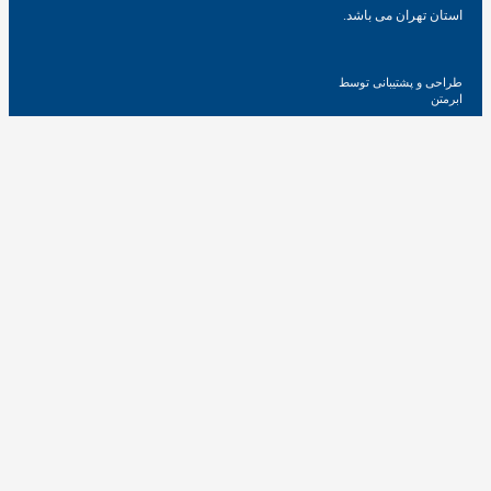
تهران می باشد.
و پشتیبانی توسط