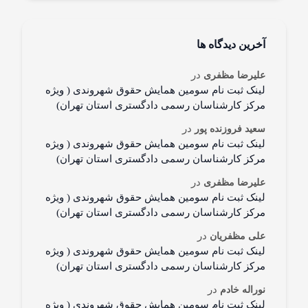
آخرین دیدگاه ها
در
علیرضا مظفری
لینک ثبت نام سومین همایش حقوق شهروندی ( ویژه
مرکز کارشناسان رسمی دادگستری استان تهران)
در
سعید فروزنده پور
لینک ثبت نام سومین همایش حقوق شهروندی ( ویژه
مرکز کارشناسان رسمی دادگستری استان تهران)
در
علیرضا مظفری
لینک ثبت نام سومین همایش حقوق شهروندی ( ویژه
مرکز کارشناسان رسمی دادگستری استان تهران)
در
علی مظفریان
لینک ثبت نام سومین همایش حقوق شهروندی ( ویژه
مرکز کارشناسان رسمی دادگستری استان تهران)
در
نوراله خادم
لینک ثبت نام سومین همایش حقوق شهروندی ( ویژه