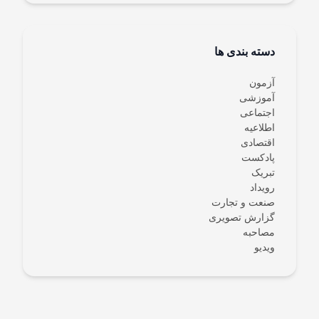
دسته بندی ها
آزمون
آموزشی
اجتماعی
اطلاعیه
اقتصادی
پادکست
تبریک
رویداد
صنعت و تجارت
گزارش تصویری
مصاحبه
ویدیو