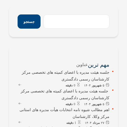
جستجو
مهم ترین
عناوین
جلسه هیئت مدیره با اعضای کمیته های تخصصی مرکز
کارشناسان رسمی دادگستری
۵
شهریور
۱۴۰۴
0
دقیقه
جلسه هیئت مدیره با اعضای کمیته های تخصصی مرکز
کارشناسان رسمی دادگستری
۵
شهریور
۱۴۰۴
0
دقیقه
اهم مطالب شیوه نامه انتخابات هیأت مدیره های استانی
مرکز وکلا، کارشناسان
۲۷
مرداد
۱۴۰۴
1
دقیقه